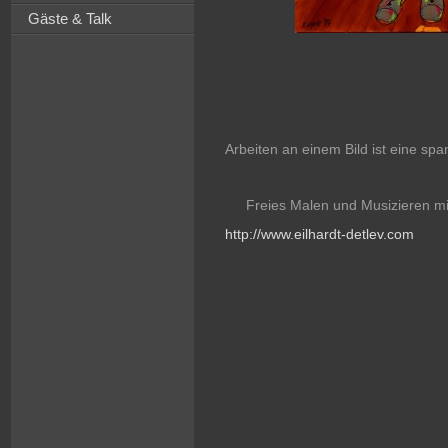
Gäste & Talk
Arbeiten an einem Bild ist eine sp
Freies Malen und Musizieren mit
http://www.eilhardt-detlev.com