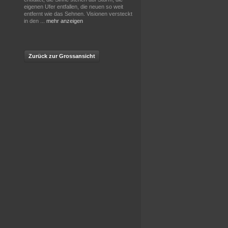
eigenen Ufer entfallen, die neuen so weit
entfernt wie das Sehnen. Visionen versteckt
in den
...
mehr anzeigen
Zurück zur Grossansicht