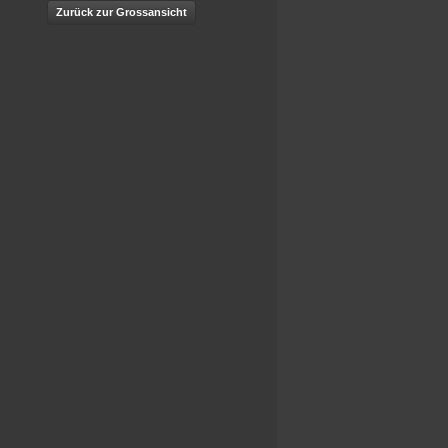
Zurück zur Grossansicht