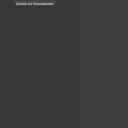
Zurück zur Grossansicht