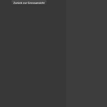
Zurück zur Grossansicht