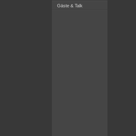
Gäste & Talk