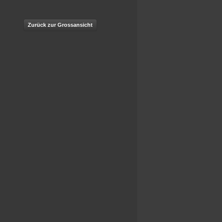
Zurück zur Grossansicht