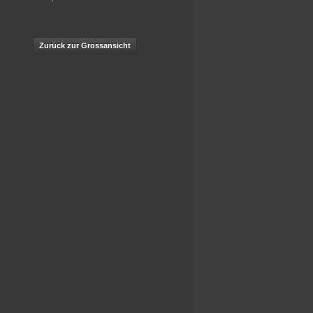
Zurück zur Grossansicht