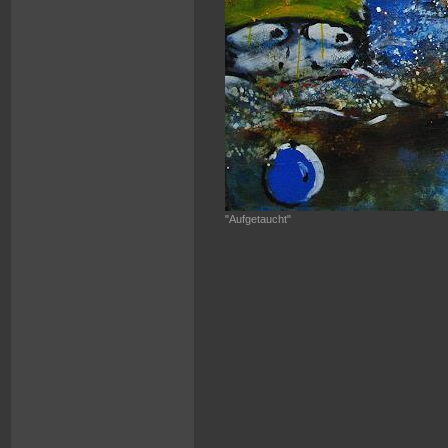
"Aufgetaucht"