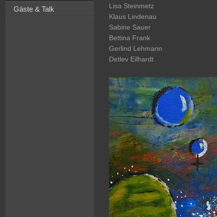
Lisa Steinmetz
Gäste & Talk
Klaus Lindenau
Sabine Sauer
Bettina Frank
Gerlind Lehmann
Detlev Eilhardt