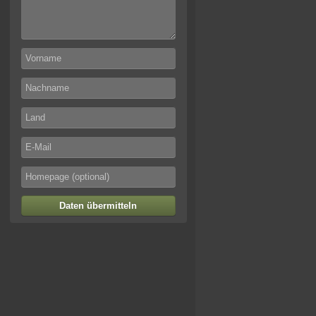
Daten übermitteln