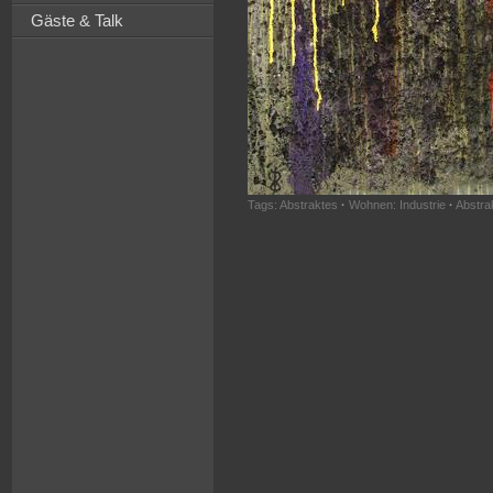
Gäste & Talk
Tags:
Abstraktes
·
Wohnen: Industrie
·
Abstra