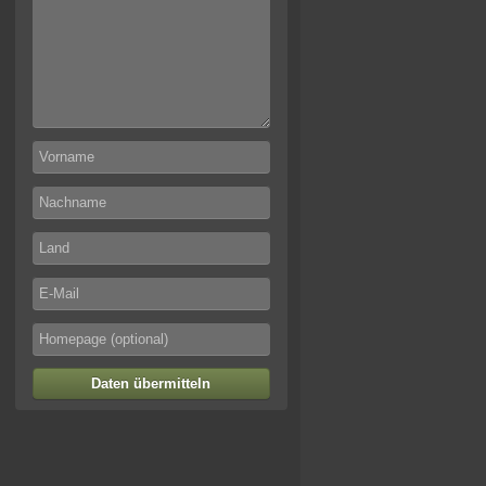
Daten übermitteln