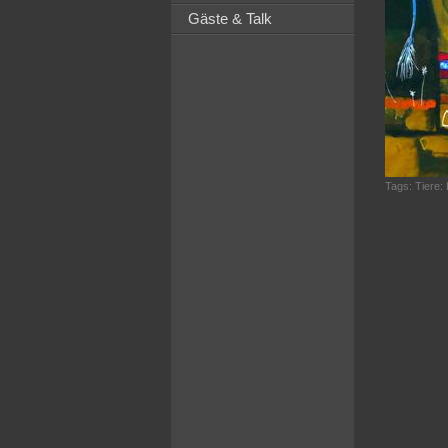
Gäste & Talk
Tags:
Tiere: