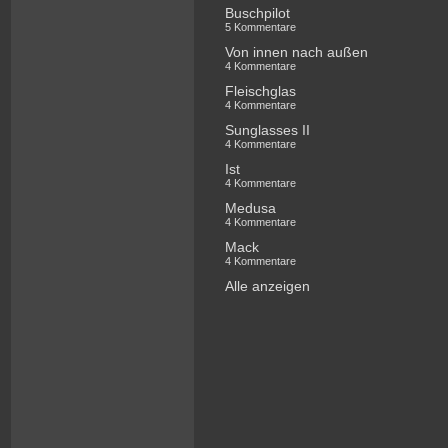
Buschpilot
5 Kommentare
Von innen nach außen
4 Kommentare
Fleischglas
4 Kommentare
Sunglasses II
4 Kommentare
Ist
4 Kommentare
Medusa
4 Kommentare
Mack
4 Kommentare
Alle anzeigen