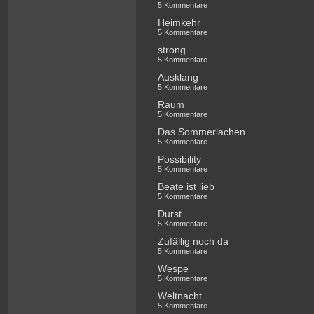
5 Kommentare
Heimkehr
5 Kommentare
strong
5 Kommentare
Ausklang
5 Kommentare
Raum
5 Kommentare
Das Sommerlachen
5 Kommentare
Possibility
5 Kommentare
Beate ist lieb
5 Kommentare
Durst
5 Kommentare
Zufällig noch da
5 Kommentare
Wespe
5 Kommentare
Weltnacht
5 Kommentare