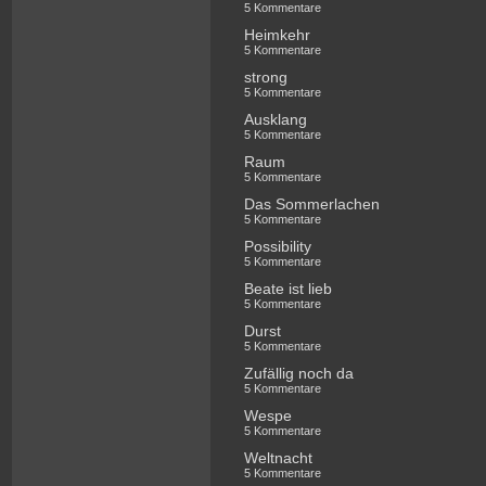
5 Kommentare
Heimkehr
5 Kommentare
strong
5 Kommentare
Ausklang
5 Kommentare
Raum
5 Kommentare
Das Sommerlachen
5 Kommentare
Possibility
5 Kommentare
Beate ist lieb
5 Kommentare
Durst
5 Kommentare
Zufällig noch da
5 Kommentare
Wespe
5 Kommentare
Weltnacht
5 Kommentare