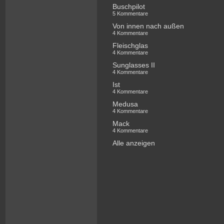
Buschpilot
5 Kommentare
Von innen nach außen
4 Kommentare
Fleischglas
4 Kommentare
Sunglasses II
4 Kommentare
Ist
4 Kommentare
Medusa
4 Kommentare
Mack
4 Kommentare
Alle anzeigen