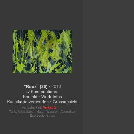
"Rooz" (26)
·
2010
Kommentieren
Kontakt
·
Werk-Infos
Kunstkarte versenden
·
Grossansicht
Verfügbarkeit:
Verkauft
Tags:
Abstraktes
·
Natur: Wasser
·
Abstrakter
Expressionismus