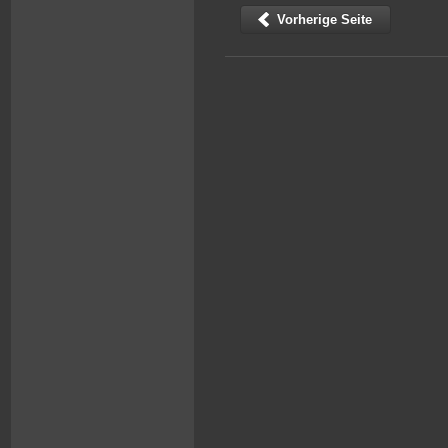
Vorherige Seite